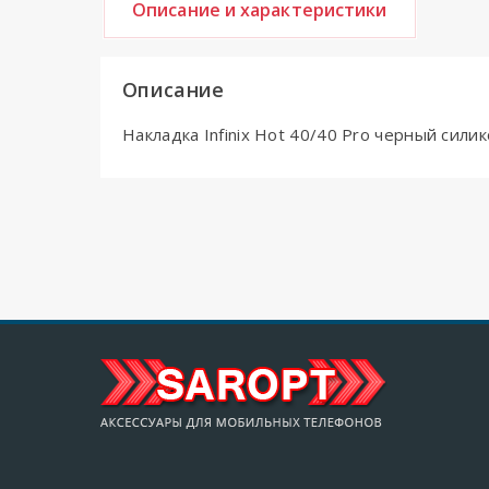
Описание и характеристики
Описание
Накладка Infinix Hot 40/40 Pro черный си