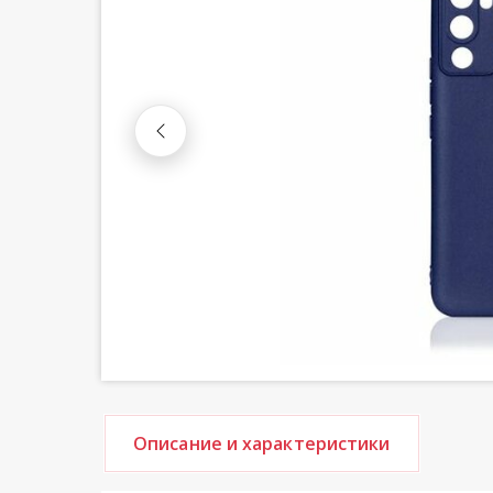
Описание и характеристики