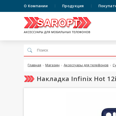
О Компании
Продукция
Покупат
Главная
Магазин
Аксессуары для телефонов
С
Накладка Infinix Hot 