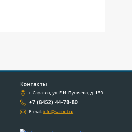
Контакты
г. Саратов, ул. Е.И. Пугачёва, д. 159
+7 (8452) 44-78-80
E-mail:
info@saropt.ru