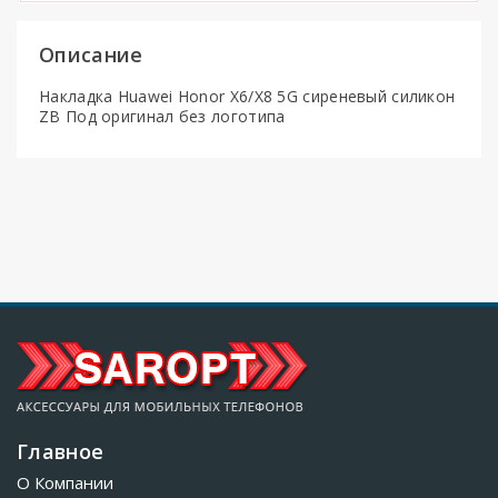
Описание
Накладка Huawei Honor X6/X8 5G сиреневый силикон
ZB Под оригинал без логотипа
Главное
О Компании