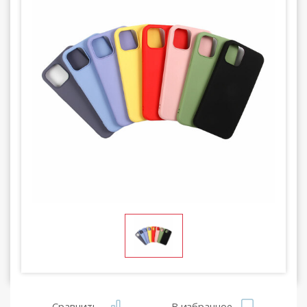
Сравнить
В избранное