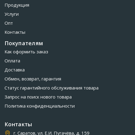
Продукция
Услуги
Опт
Контакты
Покупателям
Как оформить заказ
Оплата
Доставка
Обмен, возврат, гарантия
Статус гарантийного обслуживания товара
Запрос на поиск нового товара
Политика конфиденциальности
Контакты
г. Саратов, ул. Е.И. Пугачёва, д. 159