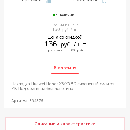
в наличии
Розничная цена
160
руб. / шт
Цена со скидкой
136
руб. / шт
При заказе от 3000 руб.
Накладка Huawei Honor X6/X8 5G сиреневый силикон
ZB Под оригинал без логотипа
Артикул: 364876
Описание и характеристики