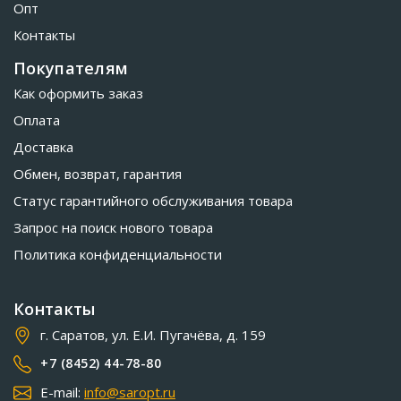
Опт
Контакты
Покупателям
Как оформить заказ
Оплата
Доставка
Обмен, возврат, гарантия
Статус гарантийного обслуживания товара
Запрос на поиск нового товара
Политика конфиденциальности
Контакты
г. Саратов, ул. Е.И. Пугачёва, д. 159
+7 (8452) 44-78-80
E-mail:
info@saropt.ru