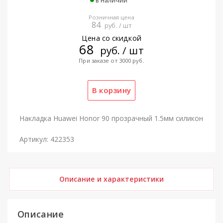
Розничная цена
84
руб. / шт
Цена со скидкой
68
руб. / шт
При заказе от 3000 руб.
Накладка Huawei Honor 90 прозрачный 1.5мм силикон
Артикул: 422353
Описание и характеристики
Описание