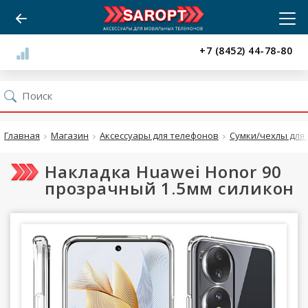
+7 (8452) 44-78-80
Главная
Магазин
Аксессуары для телефонов
Сумки/чехлы для 
Накладка Huawei Honor 90
прозрачный 1.5мм силикон