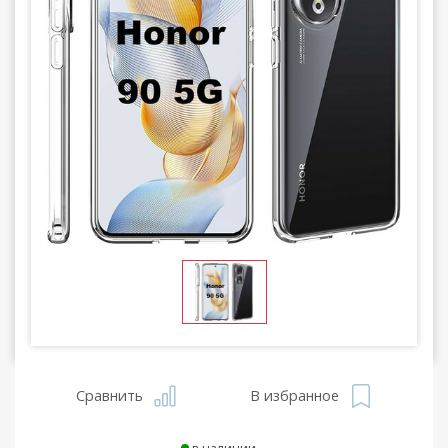
Сравнить
В избранное
в наличии