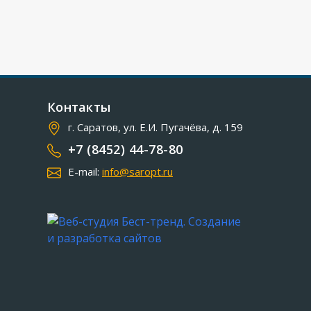
Контакты
г. Саратов, ул. Е.И. Пугачёва, д. 159
+7 (8452) 44-78-80
E-mail:
info@saropt.ru