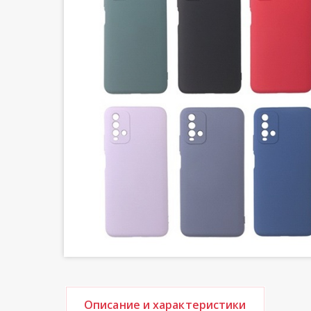
Описание и характеристики