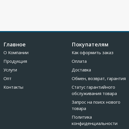
Главное
Покупателям
О Компании
Как оформить заказ
Продукция
Оплата
Услуги
Доставка
Опт
Обмен, возврат, гарантия
Контакты
Статус гарантийного
обслуживания товара
Запрос на поиск нового
товара
Политика
конфиденциальности