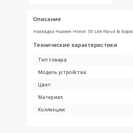
Описание
Накладка Huawei Honor 50 Lite/Nova 8i бир
Технические характеристики
Тип товара:
Модель устройства:
Цвет:
Материал:
Коллекции: