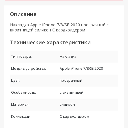
Описание
Накладка Apple iPhone 7/8/SE 2020 прозрачный с
визитницей силикон С кардхолдером
Технические характеристики
Тип товара:
Накладка
Модель устройства:
Apple iPhone 7/8/SE 2020
Цвет:
прозрачный
Особенность:
с визитницей
Материал:
силикон
Коллекции:
С кардхолдером