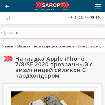
+7 (8452) 44-78-80
Главная
Магазин
Аксессуары для телефонов
Сумки/чехлы для 
Накладка Apple iPhone
7/8/SE 2020 прозрачный с
визитницей силикон С
кардхолдером