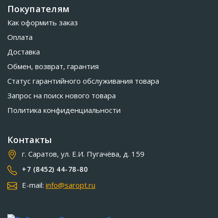
Покупателям
Как оформить заказ
Оплата
Доставка
Обмен, возврат, гарантия
Статус гарантийного обслуживания товара
Запрос на поиск нового товара
Политика конфиденциальности
Контакты
г. Саратов, ул. Е.И. Пугачёва, д. 159
+7 (8452) 44-78-80
E-mail:
info@saropt.ru