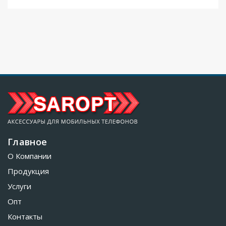
Главное
О Компании
Продукция
Услуги
Опт
Контакты