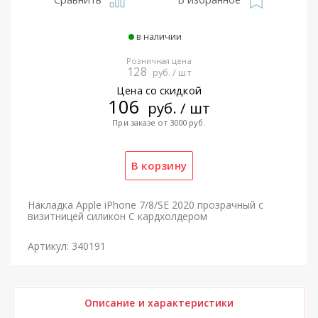
в наличии
Розничная цена
128
руб. / шт
Цена со скидкой
106
руб. / шт
При заказе от 3000 руб.
Накладка Apple iPhone 7/8/SE 2020 прозрачный с
визитницей силикон С кардхолдером
Артикул: 340191
Описание и характеристики