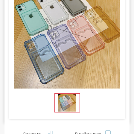
Сравнить
В избранное