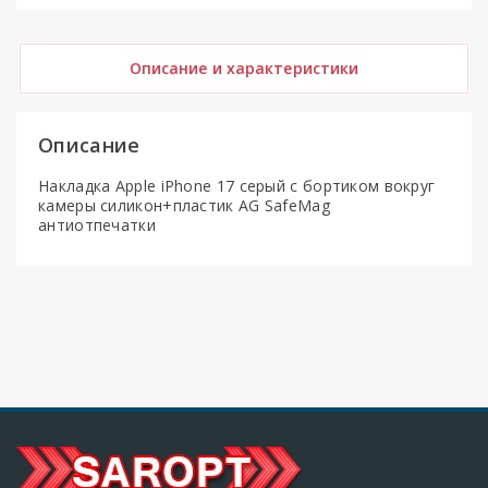
Описание и характеристики
Описание
Накладка Apple iPhone 17 серый с бортиком вокруг
камеры силикон+пластик AG SafeMag
антиотпечатки