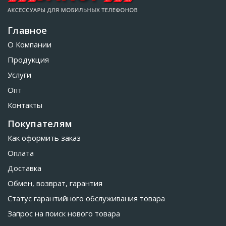
Главное
О Компании
Продукция
Услуги
Опт
Контакты
Покупателям
Как оформить заказ
Оплата
Доставка
Обмен, возврат, гарантия
Статус гарантийного обслуживания товара
Запрос на поиск нового товара