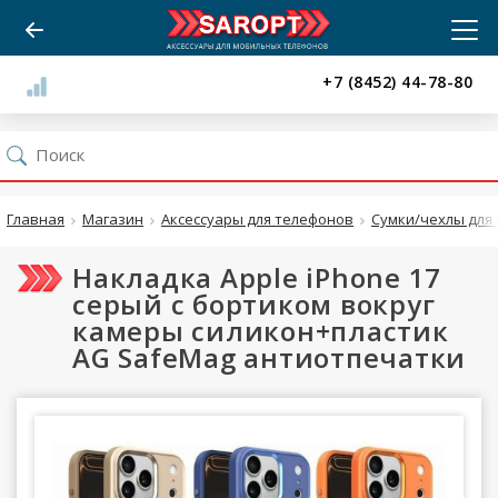
+7 (8452) 44-78-80
Главная
Магазин
Аксессуары для телефонов
Сумки/чехлы для 
Накладка Apple iPhone 17
серый с бортиком вокруг
камеры силикон+пластик
AG SafeMag антиотпечатки