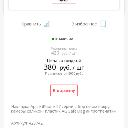
Сравнить
В избранное
в наличии
Розничная цена
420
руб. / шт
Цена со скидкой
380
руб. / шт
При заказе от 3000 руб.
Накладка Apple iPhone 17 серый с бортиком вокруг
камеры силикон+пластик AG SafeMag антиотпечатки
Артикул: 425742