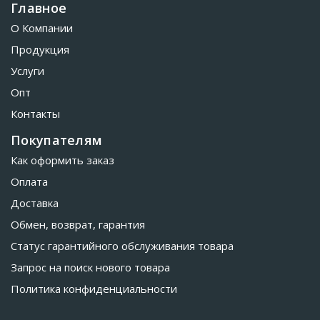
Главное
О Компании
Продукция
Услуги
Опт
Контакты
Покупателям
Как оформить заказ
Оплата
Доставка
Обмен, возврат, гарантия
Статус гарантийного обслуживания товара
Запрос на поиск нового товара
Политика конфиденциальности