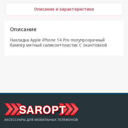
Описание и характеристики
Описание
Накладка Apple iPhone 14 Pro полупрозрачный
бампер мятный силикон+пластик С окантовкой