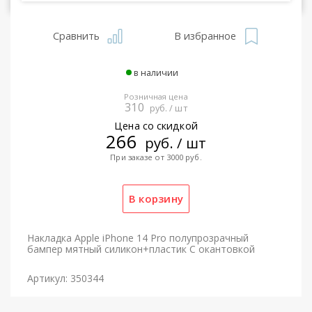
Сравнить
В избранное
в наличии
Розничная цена
310
руб. / шт
Цена со скидкой
266
руб. / шт
При заказе от 3000 руб.
Накладка Apple iPhone 14 Pro полупрозрачный
бампер мятный силикон+пластик С окантовкой
Артикул: 350344