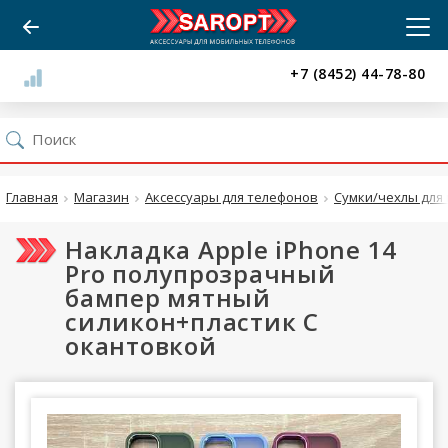
+7 (8452) 44-78-80
Главная
Магазин
Аксессуары для телефонов
Сумки/чехлы для 
Накладка Apple iPhone 14
Pro полупрозрачный
бампер мятный
силикон+пластик С
окантовкой