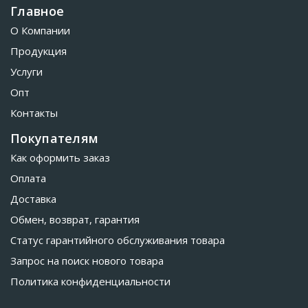
Главное
О Компании
Продукция
Услуги
Опт
Контакты
Покупателям
Как оформить заказ
Оплата
Доставка
Обмен, возврат, гарантия
Статус гарантийного обслуживания товара
Запрос на поиск нового товара
Политика конфиденциальности