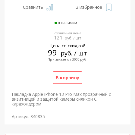
Сравнить
В избранное
в наличии
Розничная цена
121
руб. / шт
Цена со скидкой
99
руб. / шт
При заказе от 3000 руб.
Накладка Apple iPhone 13 Pro Max прозрачный с
визитницей и защитой камеры силикон С
кардхолдером
Артикул: 340835