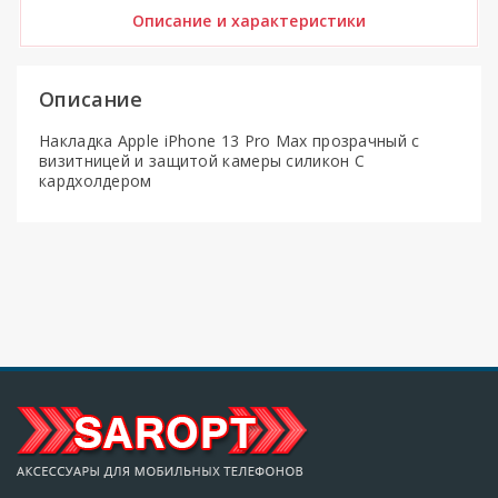
Описание и характеристики
Описание
Накладка Apple iPhone 13 Pro Max прозрачный с
визитницей и защитой камеры силикон С
кардхолдером