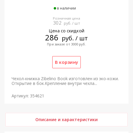
в наличии
Розничная цена
302
руб. / шт
Цена со скидкой
286
руб. / шт
При заказе от 3000 руб.
Чехол-книжка Zibelino Book изготовлен из эко-кожи.
Открытие в бок.Крепление внутри чехла...
Артикул: 354621
Описание и характеристики