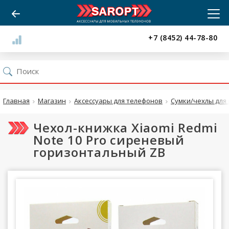
+7 (8452) 44-78-80
Главная
Магазин
Аксессуары для телефонов
Сумки/чехлы для 
Чехол-книжка Xiaomi Redmi
Note 10 Pro сиреневый
горизонтальный ZB