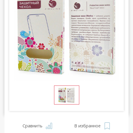
Сравнить
В избранное