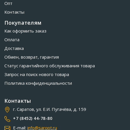
Опт
Контакты
Покупателям
Как оформить заказ
Оплата
Доставка
Обмен, возврат, гарантия
Статус гарантийного обслуживания товара
Запрос на поиск нового товара
Политика конфиденциальности
Контакты
г. Саратов, ул. Е.И. Пугачёва, д. 159
+7 (8452) 44-78-80
E-mail:
info@saropt.ru