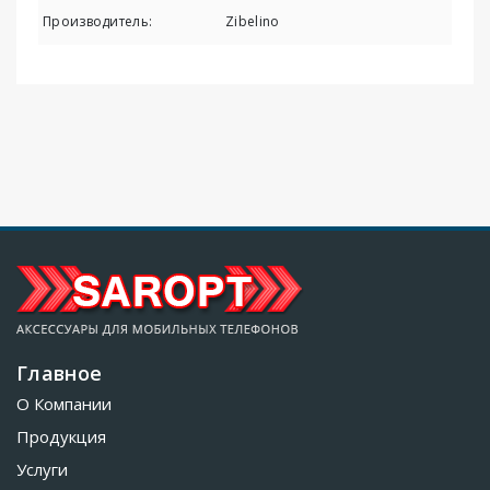
Производитель:
Zibelino
Главное
О Компании
Продукция
Услуги