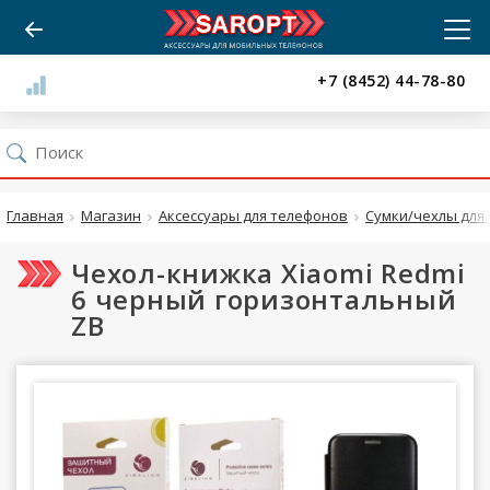
+7 (8452) 44-78-80
Главная
Магазин
Аксессуары для телефонов
Сумки/чехлы для 
Чехол-книжка Xiaomi Redmi
6 черный горизонтальный
ZB