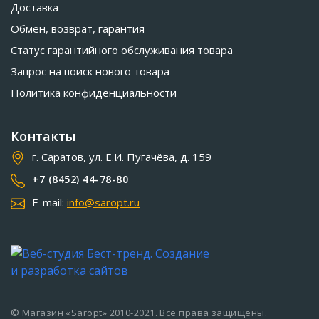
Доставка
Обмен, возврат, гарантия
Статус гарантийного обслуживания товара
Запрос на поиск нового товара
Политика конфиденциальности
Контакты
г. Саратов, ул. Е.И. Пугачёва, д. 159
+7 (8452) 44-78-80
E-mail:
info@saropt.ru
© Магазин «Saropt» 2010-2021. Все права защищены.