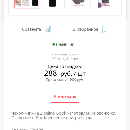
Сравнить
В избранное
в наличии
Розничная цена
316
руб. / шт
Цена со скидкой
288
руб. / шт
При заказе от 3000 руб.
Чехол-книжка Zibelino Book изготовлен из эко-кожи.
Открытие в бок.Крепление внутри чехла...
Артикул: 339598