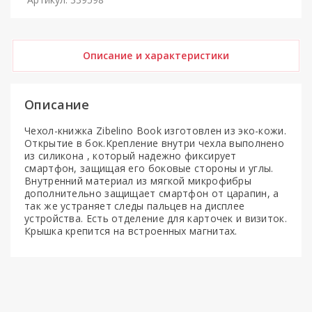
Описание и характеристики
Описание
Чехол-книжка Zibelino Book изготовлен из эко-кожи.
Открытие в бок.Крепление внутри чехла выполнено
из силикона , который надежно фиксирует
смартфон, защищая его боковые стороны и углы.
Внутренний материал из мягкой микрофибры
дополнительно защищает смартфон от царапин, а
так же устраняет следы пальцев на дисплее
устройства. Есть отделение для карточек и визиток.
Крышка крепится на встроенных магнитах.