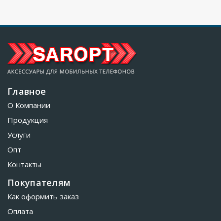
Главное
О Компании
Продукция
Услуги
Опт
Контакты
Покупателям
Как оформить заказ
Оплата