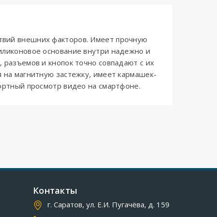
твий внешних факторов. Имеет прочную
Силиконовое основание внутри надежно и
 разъемов и кнопок точно совпадают с их
я на магнитную застежку, имеет кармашек-
фортный просмотр видео на смартфоне.
Контакты
г. Саратов, ул. Е.И. Пугачёва, д. 159