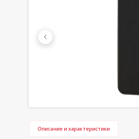
Описание и характеристики