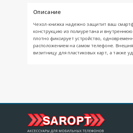
Описание
Чехол-книжка надежно защитит ваш смартф
конструкцию из полиуретана и внутреннюю 
плотно фиксирует устройство, одновременн
расположением на самом телефоне. Внешняя
визитницу для пластиковых карт, а также 