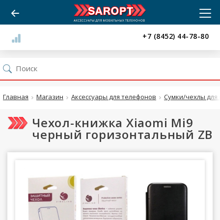
+7 (8452) 44-78-80
Главная
Магазин
Аксессуары для телефонов
Сумки/чехлы для 
Чехол-книжка Xiaomi Mi9
черный горизонтальный ZB