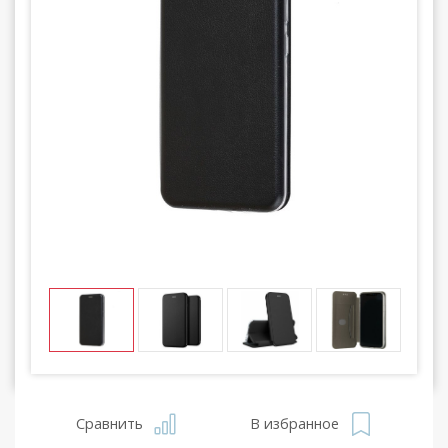
Сравнить
В избранное