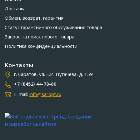
Доставка
Обмен, возврат, гарантия
Статус гарантийного обслуживания товара
Запрос на поиск нового товара
Политика конфиденциальности
Контакты
г. Саратов, ул. Е.И. Пугачёва, д. 159
+7 (8452) 44-78-80
E-mail:
info@saropt.ru