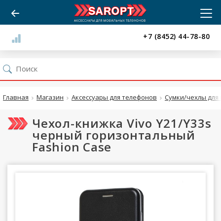
+7 (8452) 44-78-80
Главная
Магазин
Аксессуары для телефонов
Сумки/чехлы для 
Чехол-книжка Vivo Y21/Y33s
черный горизонтальный
Fashion Case