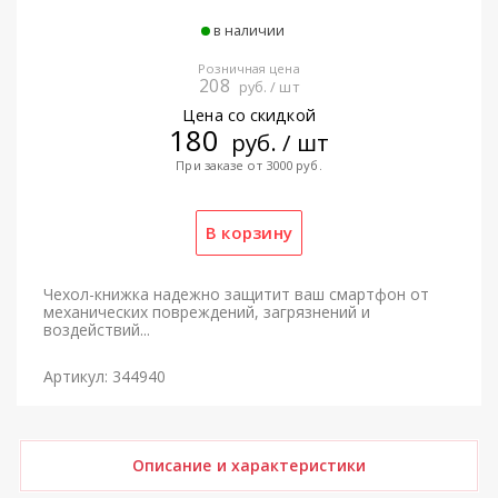
в наличии
Розничная цена
208
руб. / шт
Цена со скидкой
180
руб. / шт
При заказе от 3000 руб.
Чехол-книжка надежно защитит ваш смартфон от
механических повреждений, загрязнений и
воздействий...
Артикул: 344940
Описание и характеристики