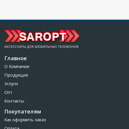
Главное
О Компании
Продукция
Услуги
Опт
Контакты
Покупателям
Как оформить заказ
Оплата