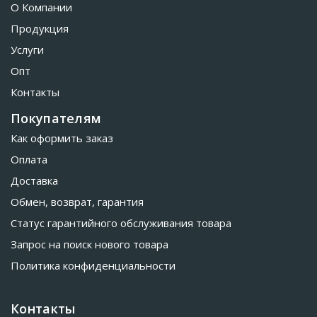
О Компании
Продукция
Услуги
Опт
Контакты
Покупателям
Как оформить заказ
Оплата
Доставка
Обмен, возврат, гарантия
Статус гарантийного обслуживания товара
Запрос на поиск нового товара
Политика конфиденциальности
Контакты