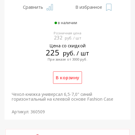
Сравнить
В избранное
в наличии
Розничная цена
232
руб. / шт
Цена со скидкой
225
руб. / шт
При заказе от 3000 руб.
Чехол-книжка универсал 6,5-7,0" синий
горизонтальный на клеевой основе Fashion Case
Артикул: 360509