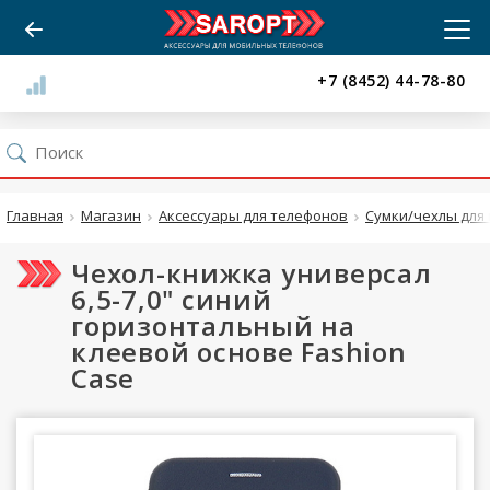
+7 (8452) 44-78-80
Главная
Магазин
Аксессуары для телефонов
Сумки/чехлы для 
Чехол-книжка универсал
6,5-7,0" синий
горизонтальный на
клеевой основе Fashion
Case