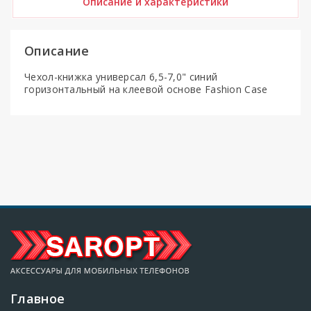
Описание и характеристики
Описание
Чехол-книжка универсал 6,5-7,0" синий
горизонтальный на клеевой основе Fashion Case
Главное