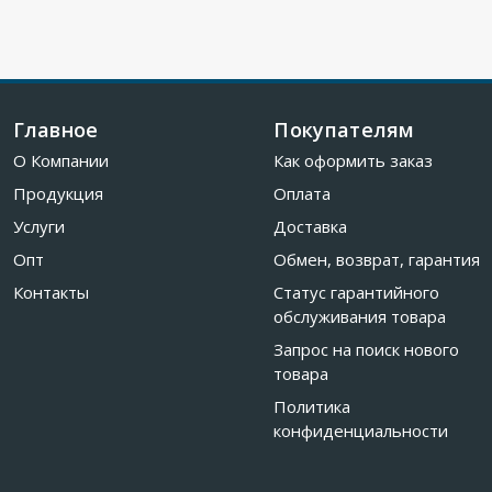
Главное
Покупателям
О Компании
Как оформить заказ
Продукция
Оплата
Услуги
Доставка
Опт
Обмен, возврат, гарантия
Контакты
Статус гарантийного
обслуживания товара
Запрос на поиск нового
товара
Политика
конфиденциальности