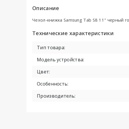
Описание
Чехол-книжка Samsung Tab S8 11" черный г
Технические характеристики
Тип товара:
Модель устройства:
Цвет:
Особенность:
Производитель: