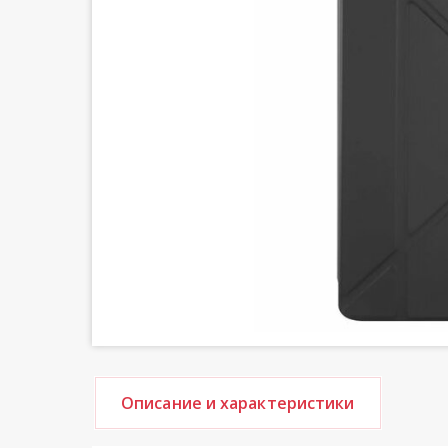
Описание и характеристики