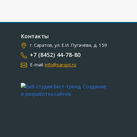
Контакты
г. Саратов, ул. Е.И. Пугачёва, д. 159
+7 (8452) 44-78-80
E-mail:
info@saropt.ru