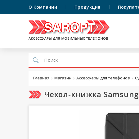
О Компании
Продукция
Покупат
Главная
Магазин
Аксессуары для телефонов
С
Чехол-книжка Samsung 