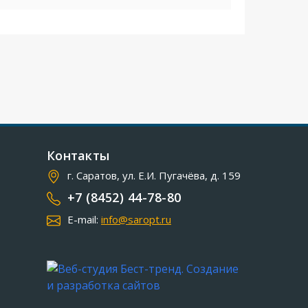
Контакты
г. Саратов, ул. Е.И. Пугачёва, д. 159
+7 (8452) 44-78-80
E-mail:
info@saropt.ru