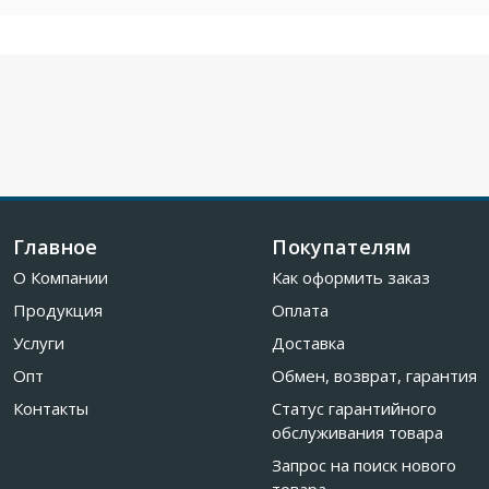
Главное
Покупателям
О Компании
Как оформить заказ
Продукция
Оплата
Услуги
Доставка
Опт
Обмен, возврат, гарантия
Контакты
Статус гарантийного
обслуживания товара
Запрос на поиск нового