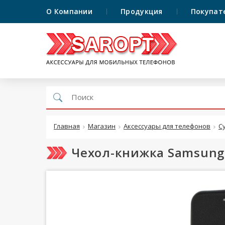
О Компании
Продукция
Покупат
Главная
Магазин
Аксессуары для телефонов
С
Чехол-книжка Samsung