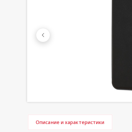
Описание и характеристики