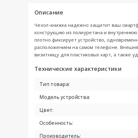
Описание
Чехол-книжка надежно защитит ваш смартф
конструкцию из полиуретана и внутреннюю 
плотно фиксирует устройство, одновременн
расположением на самом телефоне. Внешняя
визитницу для пластиковых карт, а также 
Технические характеристики
Тип товара:
Модель устройства:
Цвет:
Особенность:
Производитель: