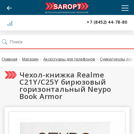
+7 (8452) 44-78-80
Главная
Магазин
Аксессуары для телефонов
Сумки/чехлы для 
Чехол-книжка Realme
C21Y/C25Y бирюзовый
горизонтальный Neypo
Book Armor