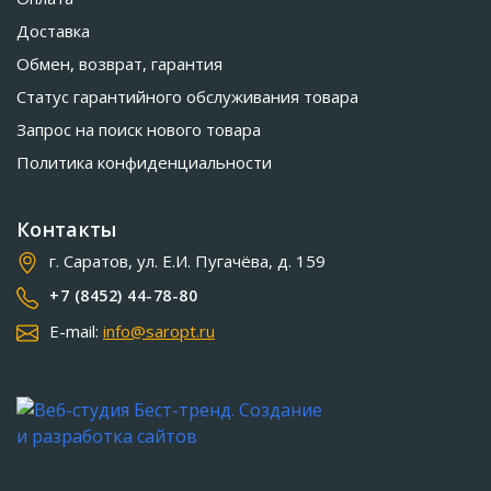
Доставка
Обмен, возврат, гарантия
Статус гарантийного обслуживания товара
Запрос на поиск нового товара
Политика конфиденциальности
Контакты
г. Саратов, ул. Е.И. Пугачёва, д. 159
+7 (8452) 44-78-80
E-mail:
info@saropt.ru