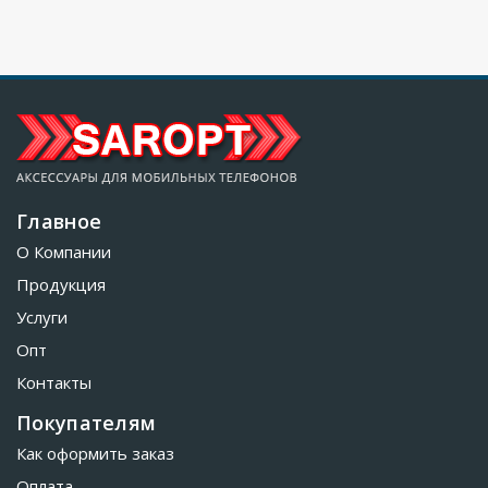
Главное
О Компании
Продукция
Услуги
Опт
Контакты
Покупателям
Как оформить заказ
Оплата