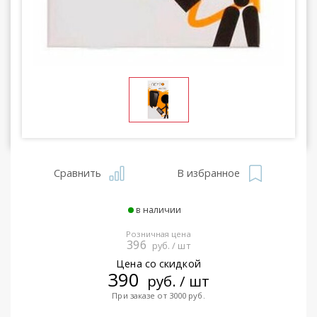
Сравнить
В избранное
в наличии
Розничная цена
396
руб. / шт
Цена со скидкой
390
руб. / шт
При заказе от 3000 руб.