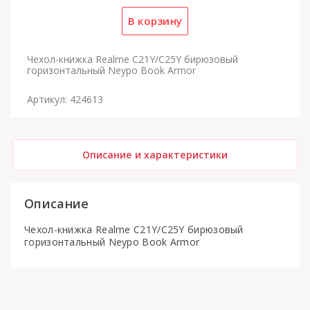
Чехол-книжка Realme C21Y/C25Y бирюзовый
горизонтальный Neypo Book Armor
Артикул: 424613
Описание и характеристики
Описание
Чехол-книжка Realme C21Y/C25Y бирюзовый
горизонтальный Neypo Book Armor