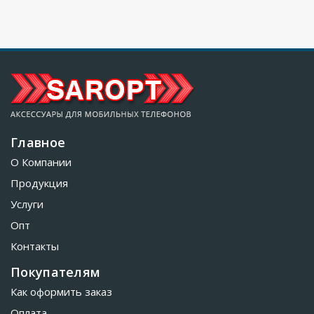
Главное
О Компании
Продукция
Услуги
Опт
Контакты
Покупателям
Как оформить заказ
Оплата