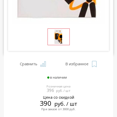
Сравнить
В избранное
в наличии
Розничная цена
396
руб. / шт
Цена со скидкой
390
руб. / шт
При заказе от 3000 руб.