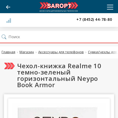
+7 (8452) 44-78-80
Главная
Магазин
Аксессуары для телефонов
Сумки/чехлы для 
Чехол-книжка Realme 10
темно-зеленый
горизонтальный Neypo
Book Armor