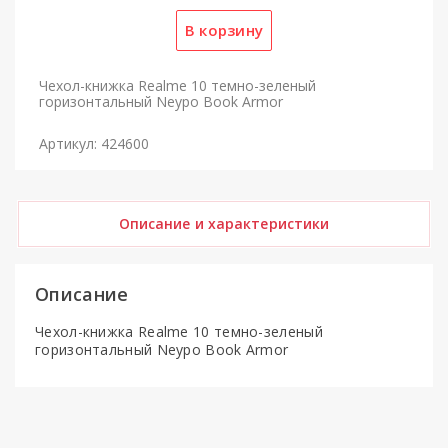
Чехол-книжка Realme 10 темно-зеленый
горизонтальный Neypo Book Armor
Артикул: 424600
Описание и характеристики
Описание
Чехол-книжка Realme 10 темно-зеленый
горизонтальный Neypo Book Armor