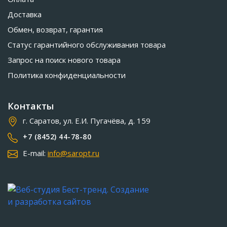
Доставка
Обмен, возврат, гарантия
Статус гарантийного обслуживания товара
Запрос на поиск нового товара
Политика конфиденциальности
Контакты
г. Саратов, ул. Е.И. Пугачёва, д. 159
+7 (8452) 44-78-80
E-mail:
info@saropt.ru