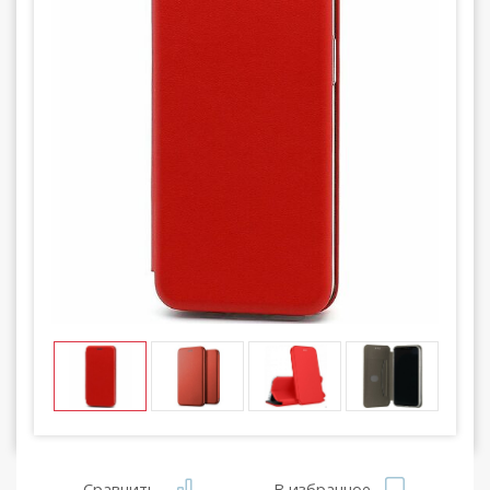
Сравнить
В избранное