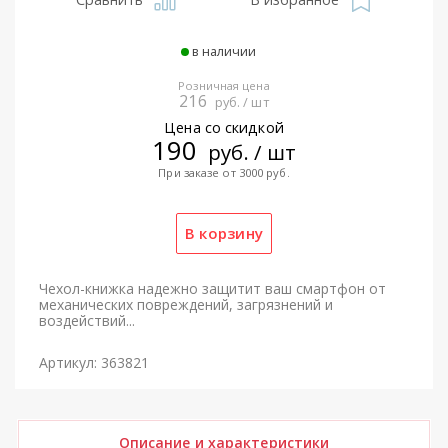
в наличии
Розничная цена
216
руб. / шт
Цена со скидкой
190
руб. / шт
При заказе от 3000 руб.
Чехол-книжка надежно защитит ваш смартфон от
механических повреждений, загрязнений и
воздействий...
Артикул: 363821
Описание и характеристики