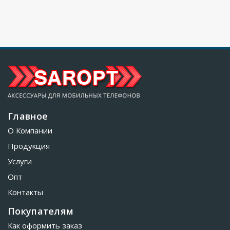
Главное
О Компании
Продукция
Услуги
Опт
Контакты
Покупателям
Как оформить заказ