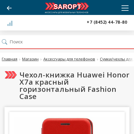
+7 (8452) 44-78-80
Главная
Магазин
Аксессуары для телефонов
Сумки/чехлы для 
Чехол-книжка Huawei Honor
X7a красный
горизонтальный Fashion
Case