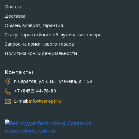
Оплата
Доставка
Обмен, возврат, гарантия
Статус гарантийного обслуживания товара
Запрос на поиск нового товара
Политика конфиденциальности
Контакты
г. Саратов, ул. Е.И. Пугачёва, д. 159
+7 (8452) 44-78-80
E-mail:
info@saropt.ru