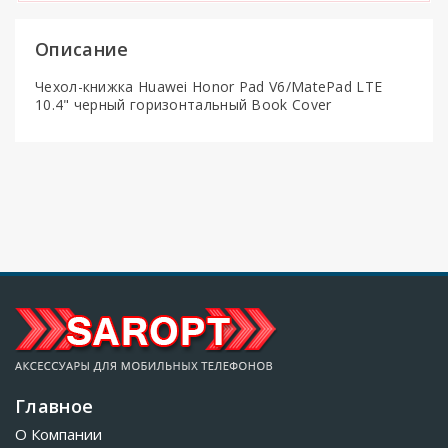
Описание
Чехол-книжка Huawei Honor Pad V6/MatePad LTE
10.4" черный горизонтальный Book Cover
Главное
О Компании