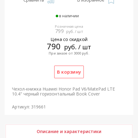
в наличии
Розничная цена
799
руб. / шт
Цена со скидкой
790
руб. / шт
При заказе от 3000 руб.
Чехол-книжка Huawei Honor Pad V6/MatePad LTE
10.4" черный горизонтальный Book Cover
Артикул: 319661
Описание и характеристики