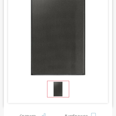
Сравнить
В избранное