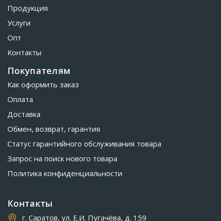
Продукция
Услуги
Опт
Контакты
Покупателям
Как оформить заказ
Оплата
Доставка
Обмен, возврат, гарантия
Статус гарантийного обслуживания товара
Запрос на поиск нового товара
Политика конфиденциальности
Контакты
г. Саратов, ул. Е.И. Пугачёва, д. 159