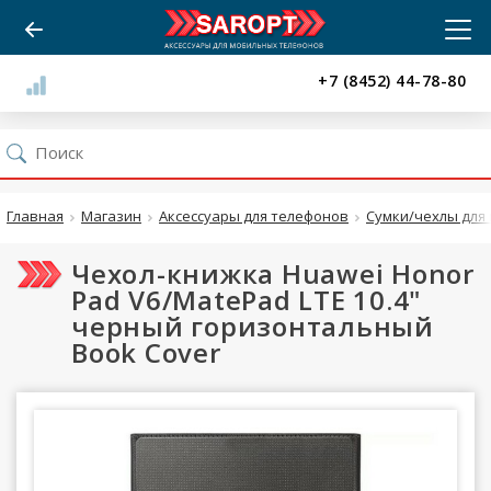
+7 (8452) 44-78-80
Главная
Магазин
Аксессуары для телефонов
Сумки/чехлы для 
Чехол-книжка Huawei Honor
Pad V6/MatePad LTE 10.4"
черный горизонтальный
Book Cover