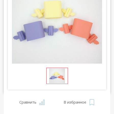
Сравнить
В избранное