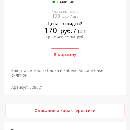
в наличии
Розничная цена
198
руб. / шт
Цена со скидкой
170
руб. / шт
При заказе от 3000 руб.
Защита сетевого блока и кабеля Silicone Case
силикон
Артикул: 328321
Описание и характеристики