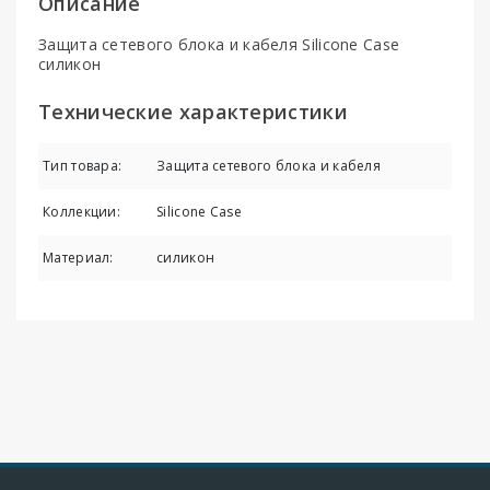
Описание
Защита сетевого блока и кабеля Silicone Case
силикон
Технические характеристики
Тип товара:
Защита сетевого блока и кабеля
Коллекции:
Silicone Case
Материал:
силикон