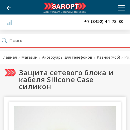
+7 (8452) 44-78-80
Главная
Магазин
Аксессуары для телефонов
Разное(моб)
Ра
Защита сетевого блока и
кабеля Silicone Case
силикон