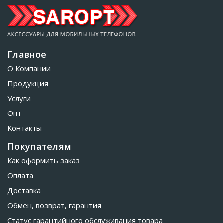
Главное
О Компании
Продукция
Услуги
Опт
Контакты
Покупателям
Как оформить заказ
Оплата
Доставка
Обмен, возврат, гарантия
Статус гарантийного обслуживания товара