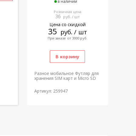
в наличии
Розничная цена
36
руб. / шт
Цена со скидкой
35
руб. / шт
При заказе от 3000 руб.
Разное мобильное Футляр для
хранения SIM карт и Micro SD
Артикул: 259947