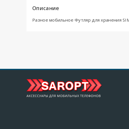
Описание
Разное мобильное Футляр для хранения SIM