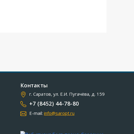
Контакты
г. Саратов, ул. Е.И. Пугачёва, д. 159
+7 (8452) 44-78-80
E-mail:
info@saropt.ru