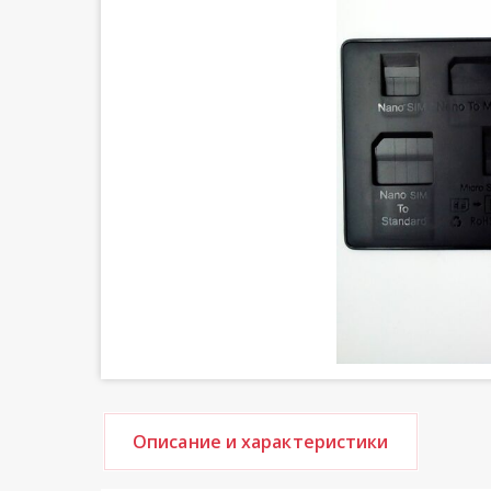
Описание и характеристики