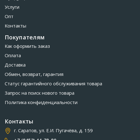
Услуги
Опт
Контакты
Покупателям
Как оформить заказ
Оплата
Доставка
Обмен, возврат, гарантия
Статус гарантийного обслуживания товара
Запрос на поиск нового товара
Политика конфиденциальности
Контакты
г. Саратов, ул. Е.И. Пугачёва, д. 159