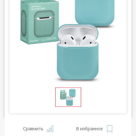
Сравнить
В избранное