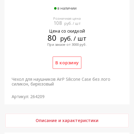
в наличии
Розничная цена
108
руб. / шт
Цена со скидкой
80
руб. / шт
При заказе от 3000 руб.
Чехол для наушников AirP Silicone Case без лого
силикон, бирюзовый
Артикул: 264209
Описание и характеристики