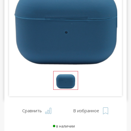
Сравнить
В избранное
в наличии