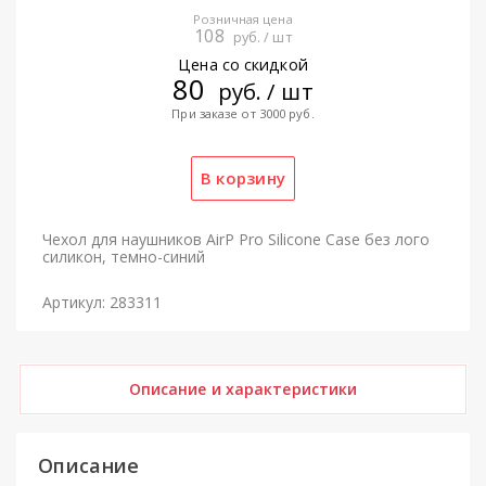
Розничная цена
108
руб. / шт
Цена со скидкой
80
руб. / шт
При заказе от 3000 руб.
Чехол для наушников AirP Pro Silicone Case без лого
силикон, темно-синий
Артикул: 283311
Описание и характеристики
Описание