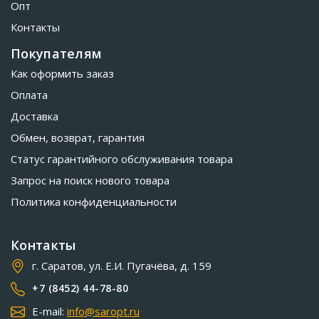
Опт
Контакты
Покупателям
Как оформить заказ
Оплата
Доставка
Обмен, возврат, гарантия
Статус гарантийного обслуживания товара
Запрос на поиск нового товара
Политика конфиденциальности
Контакты
г. Саратов, ул. Е.И. Пугачёва, д. 159
+7 (8452) 44-78-80
E-mail:
info@saropt.ru