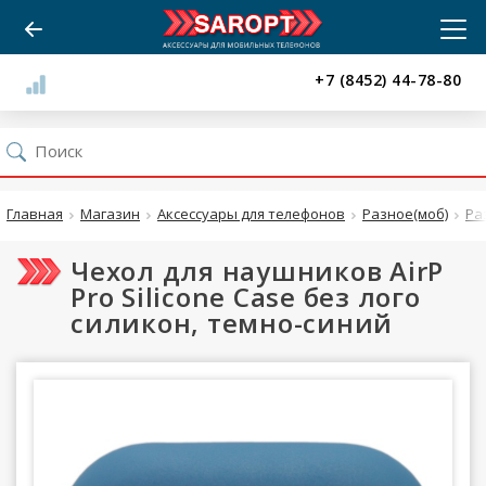
+7 (8452) 44-78-80
Главная
Магазин
Аксессуары для телефонов
Разное(моб)
Ра
Чехол для наушников AirP
Pro Silicone Case без лого
силикон, темно-синий