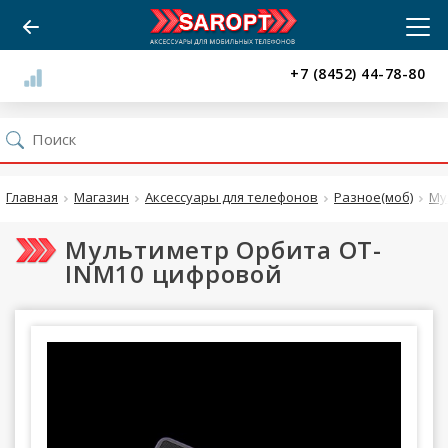
+7 (8452) 44-78-80
Главная
Магазин
Аксессуары для телефонов
Разное(моб)
Му
Мультиметр Орбита OT-
INM10 цифровой