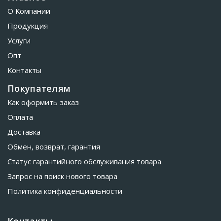
О Компании
Продукция
Услуги
Опт
Контакты
Покупателям
Как оформить заказ
Оплата
Доставка
Обмен, возврат, гарантия
Статус гарантийного обслуживания товара
Запрос на поиск нового товара
Политика конфиденциальности
Контакты