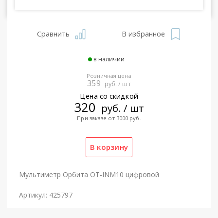
Сравнить
В избранное
в наличии
Розничная цена
359
руб. / шт
Цена со скидкой
320
руб. / шт
При заказе от 3000 руб.
Мультиметр Орбита OT-INM10 цифровой
Артикул: 425797