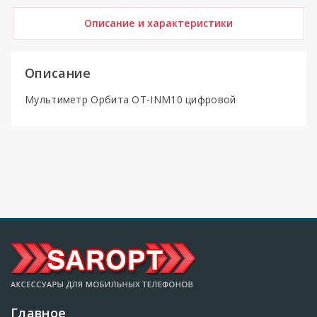
Описание и характеристики
Описание
Мультиметр Орбита OT-INM10 цифровой
Главное