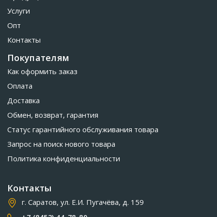
Услуги
Опт
Контакты
Покупателям
Как оформить заказ
Оплата
Доставка
Обмен, возврат, гарантия
Статус гарантийного обслуживания товара
Запрос на поиск нового товара
Политика конфиденциальности
Контакты
г. Саратов, ул. Е.И. Пугачёва, д. 159