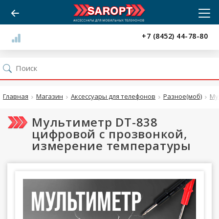
+7 (8452) 44-78-80
Главная
Магазин
Аксессуары для телефонов
Разное(моб)
Му
Мультиметр DT-838
цифровой с прозвонкой,
измерение температуры