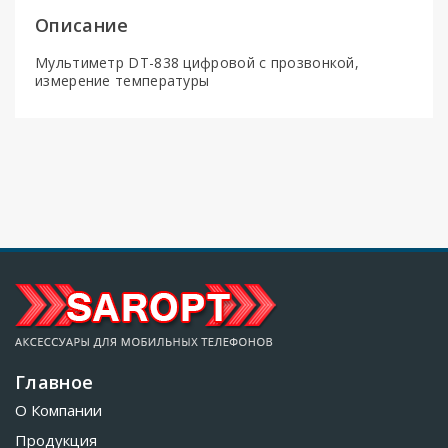
Описание
Мультиметр DT-838 цифровой с прозвонкой,
измерение температуры
Главное
О Компании
Продукция