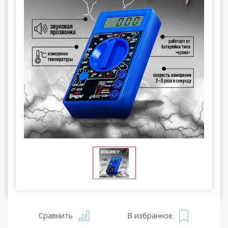
Сравнить
В избранное