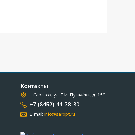
Контакты
г. Саратов, ул. Е.И. Пугачёва, д. 159
+7 (8452) 44-78-80
E-mail:
info@saropt.ru