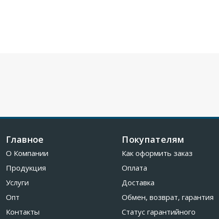
Главное
Покупателям
О Компании
Как оформить заказ
Продукция
Оплата
Услуги
Доставка
Опт
Обмен, возврат, гарантия
Контакты
Статус гарантийного