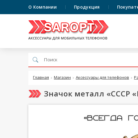
О Компании
Продукция
Покупат
Главная
Магазин
Аксессуары для телефонов
Р
Значок металл «СССР «