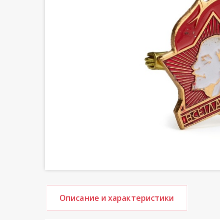
Описание и характеристики