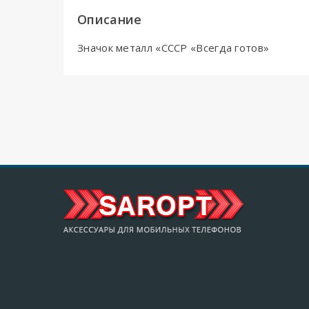
Описание
Значок металл «СССР «Всегда готов»