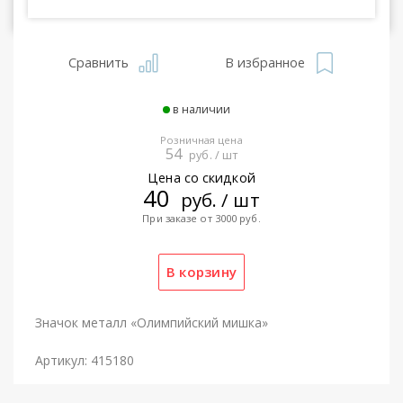
Сравнить
В избранное
в наличии
Розничная цена
54
руб. / шт
Цена со скидкой
40
руб. / шт
При заказе от 3000 руб.
Значок металл «Олимпийский мишка»
Артикул: 415180