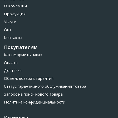
О Компании
Продукция
Услуги
Опт
Контакты
Покупателям
Как оформить заказ
Оплата
Доставка
Обмен, возврат, гарантия
Статус гарантийного обслуживания товара
Запрос на поиск нового товара
Политика конфиденциальности
Контакты