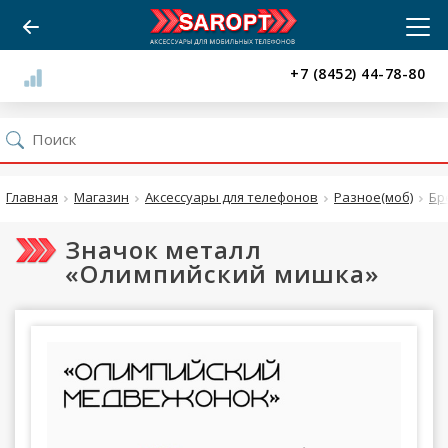
+7 (8452) 44-78-80
Главная
Магазин
Аксессуары для телефонов
Разное(моб)
Бр
Значок металл
«Олимпийский мишка»