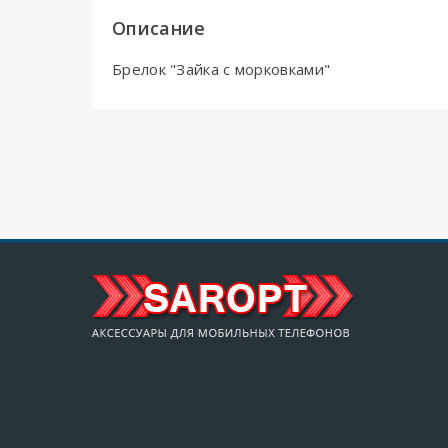
Описание
Брелок "Зайка с морковками"