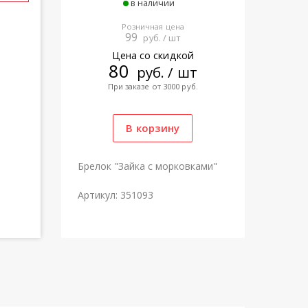
в наличии
Розничная цена
99
руб. / шт
Цена со скидкой
80
руб. / шт
При заказе от 3000 руб.
Брелок "Зайка с морковками"
Артикул: 351093