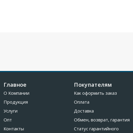
Главное
Покупателям
О Компании
Как оформить заказ
Продукция
Оплата
Услуги
Доставка
Опт
Обмен, возврат, гарантия
Контакты
Статус гарантийного