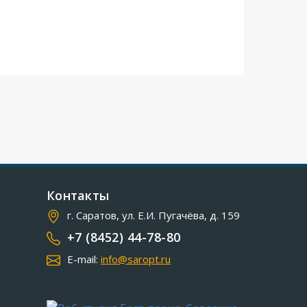
Контакты
г. Саратов, ул. Е.И. Пугачёва, д. 159
+7 (8452) 44-78-80
E-mail:
info@saropt.ru