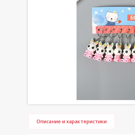
Описание и характеристики