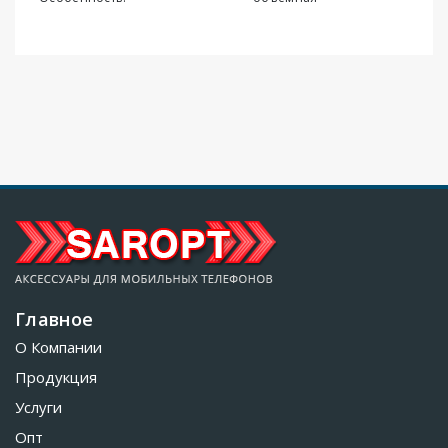
Главное
О Компании
Продукция
Услуги
Опт