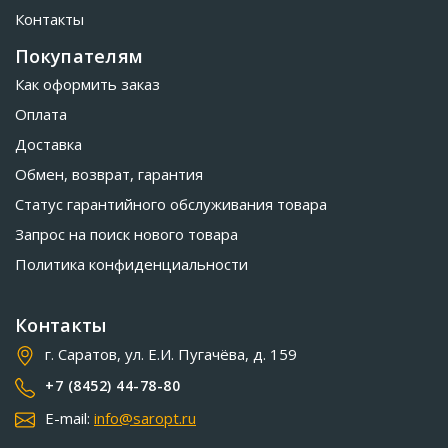
Контакты
Покупателям
Как оформить заказ
Оплата
Доставка
Обмен, возврат, гарантия
Статус гарантийного обслуживания товара
Запрос на поиск нового товара
Политика конфиденциальности
Контакты
г. Саратов, ул. Е.И. Пугачёва, д. 159
+7 (8452) 44-78-80
E-mail:
info@saropt.ru