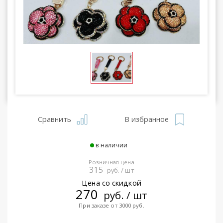
Сравнить
В избранное
в наличии
Розничная цена
315
руб. / шт
Цена со скидкой
270
руб. / шт
При заказе от 3000 руб.