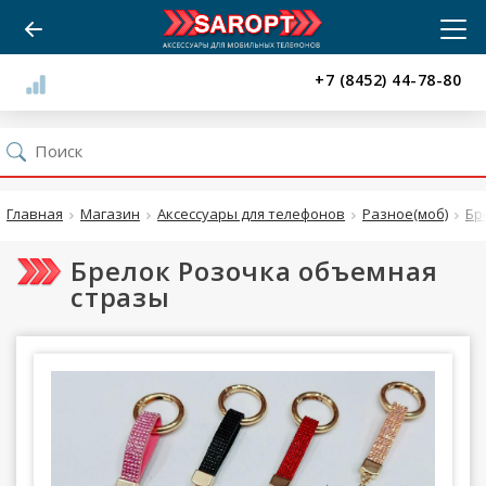
+7 (8452) 44-78-80
Главная
Магазин
Аксессуары для телефонов
Разное(моб)
Бр
Брелок Розочка объемная
стразы