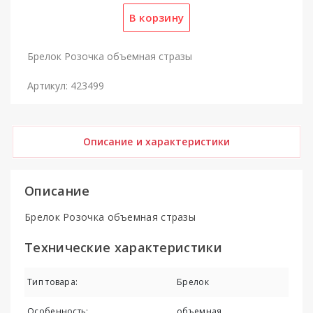
Брелок Розочка объемная стразы
Артикул: 423499
Описание и характеристики
Описание
Брелок Розочка объемная стразы
Технические характеристики
Тип товара:
Брелок
Особенность:
объемная