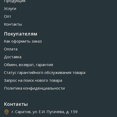
Продукция
Услуги
Опт
Контакты
Покупателям
Как оформить заказ
Оплата
Доставка
Обмен, возврат, гарантия
Статус гарантийного обслуживания товара
Запрос на поиск нового товара
Политика конфиденциальности
Контакты
г. Саратов, ул. Е.И. Пугачёва, д. 159