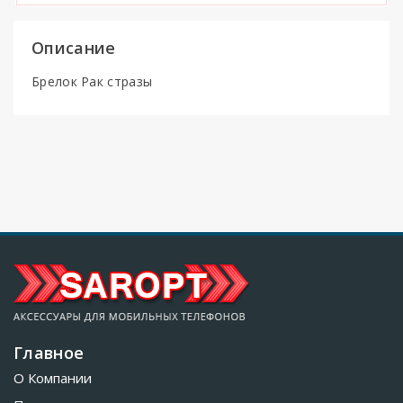
Описание
Брелок Рак стразы
Главное
О Компании