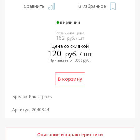
Сравнить
В избранное
в наличии
Розничная цена
162
руб. / шт
Цена со скидкой
120
руб. / шт
При заказе от 3000 руб.
Брелок Рак стразы
Артикул: 2040344
Описание и характеристики