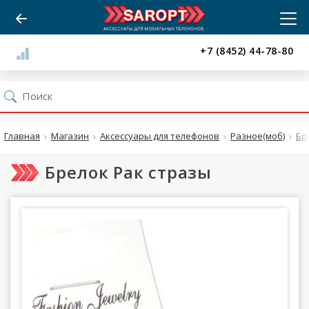
+7 (8452) 44-78-80
Главная
Магазин
Аксессуары для телефонов
Разное(моб)
Бр
Брелок Рак стразы