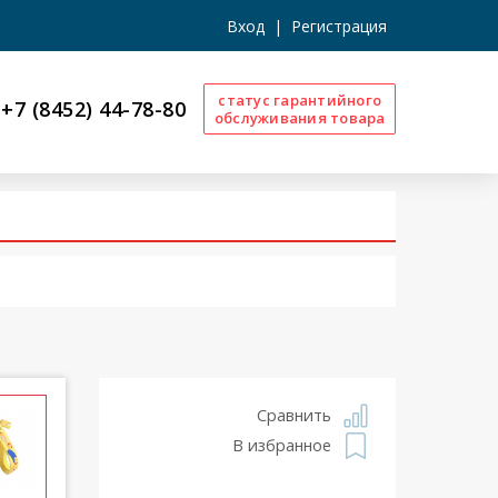
Вход
|
Регистрация
статус гарантийного
+7 (8452) 44-78-80
обслуживания товара
Сравнить
В избранное