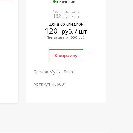
в наличии
Розничная цена
162
руб. / шт
Цена со скидкой
120
руб. / шт
При заказе от 3000 руб.
Брелок Мульт Лиза
Артикул: 406601