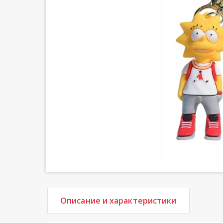
Описание и характеристики