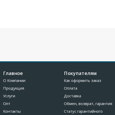
Главное
Покупателям
О Компании
Как оформить заказ
Продукция
Оплата
Услуги
Доставка
Опт
Обмен, возврат, гарантия
Контакты
Статус гарантийного