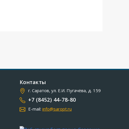
Контакты
г. Саратов, ул. Е.И. Пугачёва, д. 159
+7 (8452) 44-78-80
E-mail:
info@saropt.ru