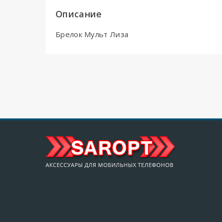
Описание
Брелок Мульт Лиза