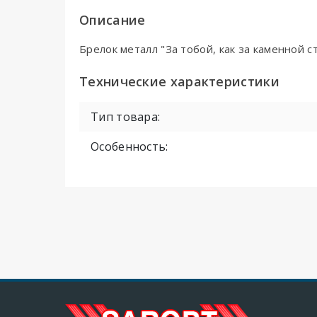
Описание
Брелок металл "За тобой, как за каменной с
Технические характеристики
Тип товара:
Особенность: