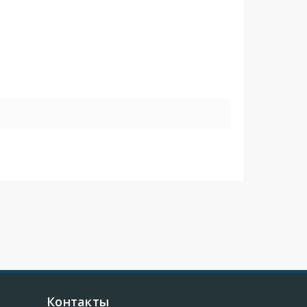
Контакты