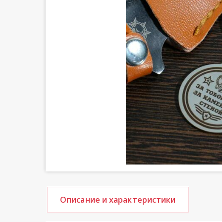
Описание и характеристики