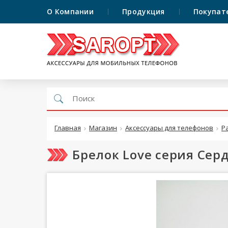
О Компании
Продукция
Покупат
Главная
Магазин
Аксессуары для телефонов
Р
Брелок Love серия Се