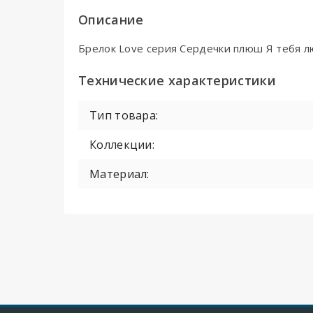
Описание
Брелок Love серия Сердечки плюш Я тебя л
Технические характеристики
Тип товара:
Коллекции:
Материал: