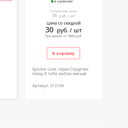
в наличии
Розничная цена
36
руб. / шт
Цена со скидкой
30
руб. / шт
При заказе от 3000 руб.
Брелок Love серия Сердечки
плюш Я тебя люблю мягкий
Артикул: 212144