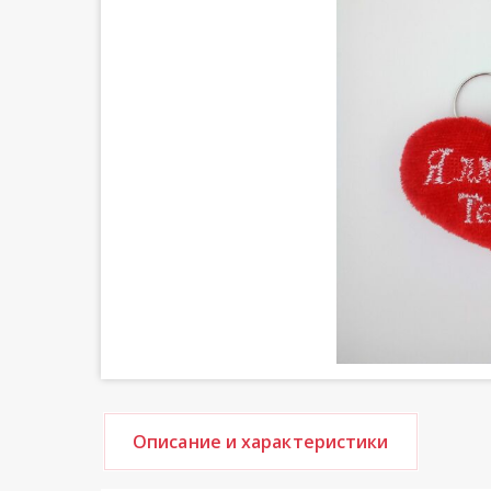
Описание и характеристики