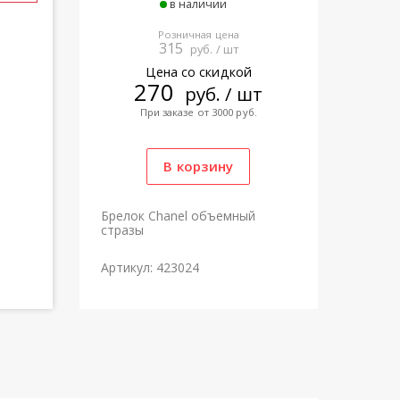
в наличии
Розничная цена
315
руб. / шт
Цена со скидкой
270
руб. / шт
При заказе от 3000 руб.
Брелок Chanel объемный
стразы
Артикул: 423024