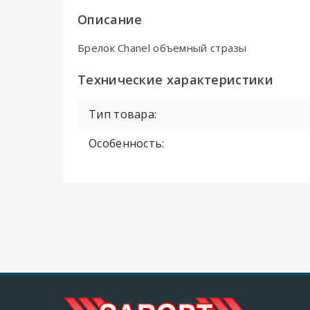
Описание
Брелок Chanel объемный стразы
Технические характеристики
Тип товара:
Особенность: