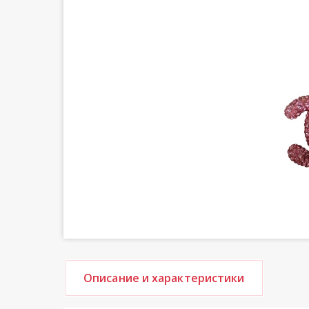
Описание и характеристики