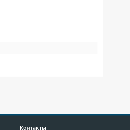
Контакты