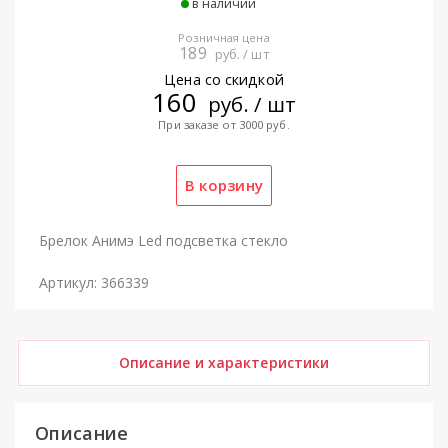
в наличии
Розничная цена
189
руб. / шт
Цена со скидкой
160
руб. / шт
При заказе от 3000 руб.
Брелок Анимэ Led подсветка стекло
Артикул: 366339
Описание и характеристики
Описание