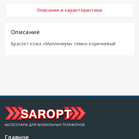
Описание и характеристики
Описание
Браслет кожа «Миллениум» темно-коричневый
Главное