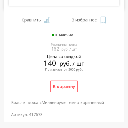
Сравнить
В избранное
в наличии
Розничная цена
162
руб. / шт
Цена со скидкой
140
руб. / шт
При заказе от 3000 руб.
Браслет кожа «Миллениум» темно-коричневый
Артикул: 417678