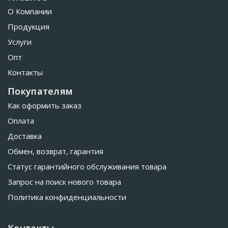
О Компании
Продукция
Услуги
Опт
Контакты
Покупателям
Как оформить заказ
Оплата
Доставка
Обмен, возврат, гарантия
Статус гарантийного обслуживания товара
Запрос на поиск нового товара
Политика конфиденциальности
Контакты