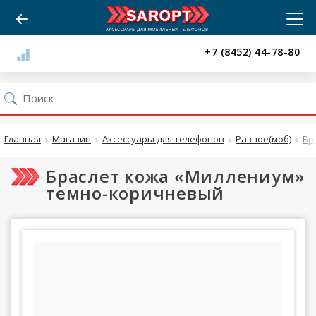
+7 (8452) 44-78-80
Главная
Магазин
Аксессуары для телефонов
Разное(моб)
Бр
Браслет кожа «Миллениум»
темно-коричневый