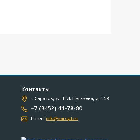
Контакты
г. Саратов, ул. Е.И. Пугачёва, д. 159
+7 (8452) 44-78-80
E-mail:
info@saropt.ru