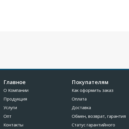
Главное
Покупателям
О Компании
Как оформить заказ
Продукция
Оплата
Услуги
Доставка
Опт
Обмен, возврат, гарантия
Контакты
Статус гарантийного