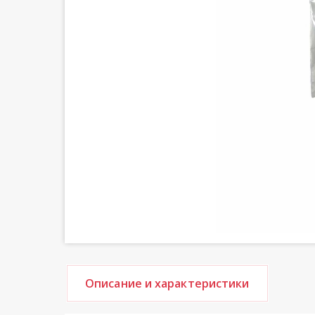
Описание и характеристики