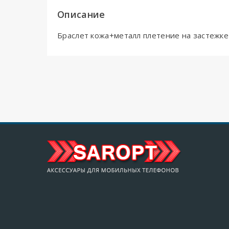
Описание
Браслет кожа+металл плетение на застежке