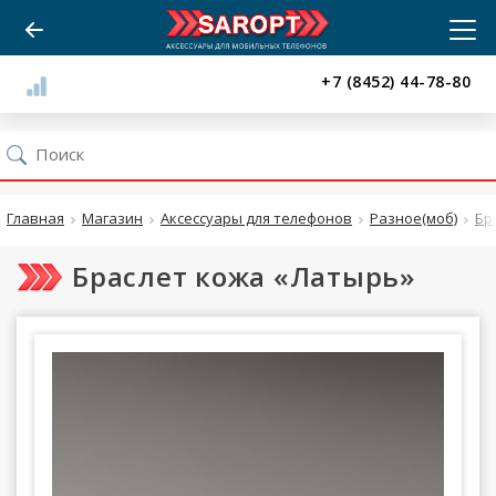
+7 (8452) 44-78-80
Главная
Магазин
Аксессуары для телефонов
Разное(моб)
Бр
Браслет кожа «Латырь»