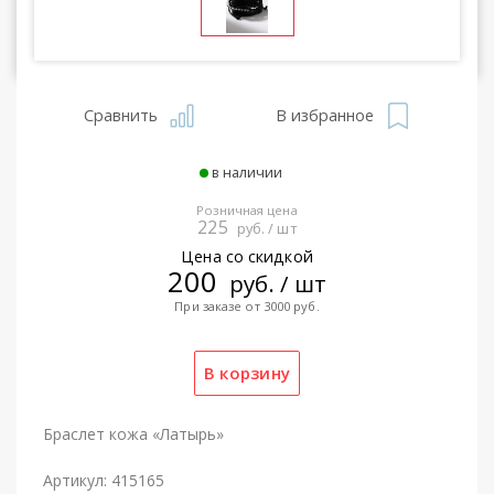
Сравнить
В избранное
в наличии
Розничная цена
225
руб. / шт
Цена со скидкой
200
руб. / шт
При заказе от 3000 руб.
Браслет кожа «Латырь»
Артикул: 415165