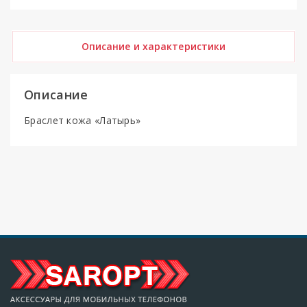
Описание и характеристики
Описание
Браслет кожа «Латырь»