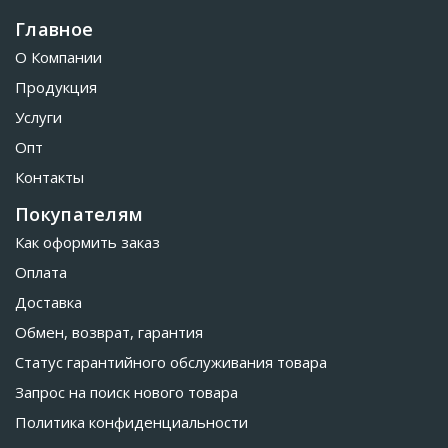
Главное
О Компании
Продукция
Услуги
Опт
Контакты
Покупателям
Как оформить заказ
Оплата
Доставка
Обмен, возврат, гарантия
Статус гарантийного обслуживания товара
Запрос на поиск нового товара
Политика конфиденциальности