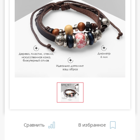
Сравнить
В избранное