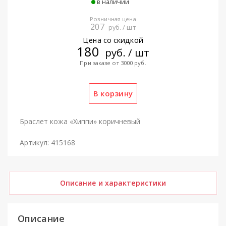
в наличии
Розничная цена
207
руб. / шт
Цена со скидкой
180
руб. / шт
При заказе от 3000 руб.
Браслет кожа «Хиппи» коричневый
Артикул: 415168
Описание и характеристики
Описание