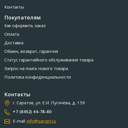
Контакты
Покупателям
Как оформить заказ
Оплата
Доставка
Обмен, возврат, гарантия
Статус гарантийного обслуживания товара
Запрос на поиск нового товара
Политика конфиденциальности
Контакты
г. Саратов, ул. Е.И. Пугачёва, д. 159
+7 (8452) 44-78-80
E-mail:
info@saropt.ru