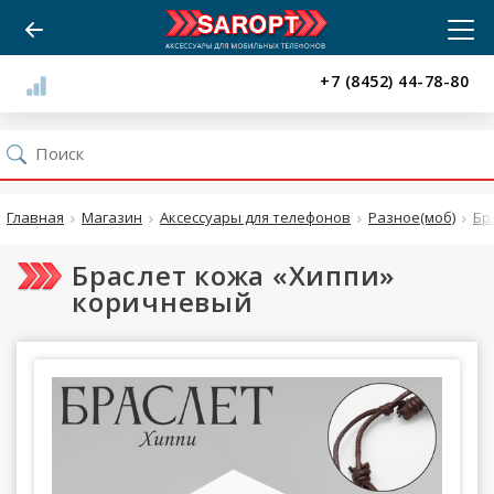
+7 (8452) 44-78-80
Главная
Магазин
Аксессуары для телефонов
Разное(моб)
Бр
Браслет кожа «Хиппи»
коричневый