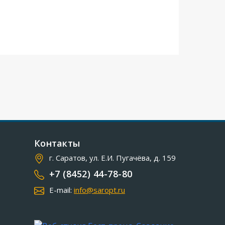
Контакты
г. Саратов, ул. Е.И. Пугачёва, д. 159
+7 (8452) 44-78-80
E-mail:
info@saropt.ru