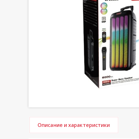
Описание и характеристики