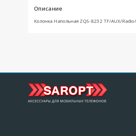
Описание
Колонка Напольная ZQS-8232 TF/AUX/Radio/