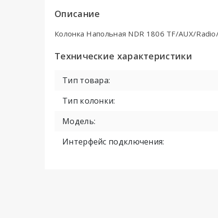
Описание
Колонка Напольная NDR 1806 TF/AUX/Radio/
Технические характеристики
Тип товара:
Тип колонки:
Модель:
Интерфейс подключения: