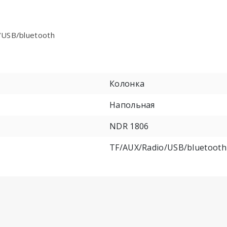
USB/bluetooth
Колонка
Напольная
NDR 1806
TF/AUX/Radio/USB/bluetooth