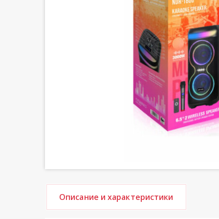
Описание и характеристики