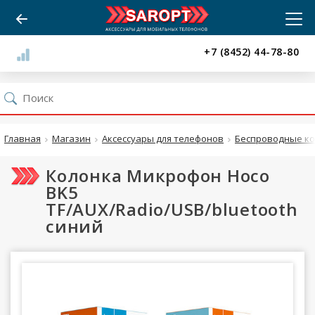
+7 (8452) 44-78-80
Главная
Магазин
Аксессуары для телефонов
Беспроводные ко
Колонка Микрофон Hoco
BK5
TF/AUX/Radio/USB/bluetooth
синий