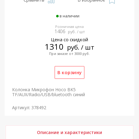
в наличии
Розничная цена
1406
руб. / шт
Цена со скидкой
1310
руб. / шт
При заказе от 3000 руб.
Колонка Микрофон Hoco BK5
TF/AUX/Radio/USB/bluetooth синий
Артикул: 378492
Описание и характеристики