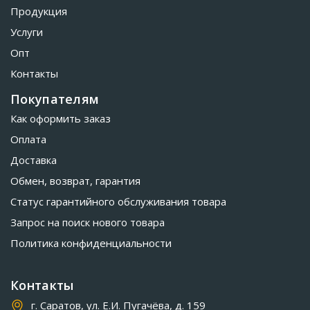
Продукция
Услуги
Опт
Контакты
Покупателям
Как оформить заказ
Оплата
Доставка
Обмен, возврат, гарантия
Статус гарантийного обслуживания товара
Запрос на поиск нового товара
Политика конфиденциальности
Контакты
г. Саратов, ул. Е.И. Пугачёва, д. 159