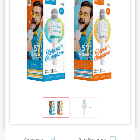
Сравнить
В избранное