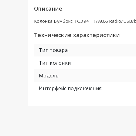
Описание
Колонка Бумбокс TG394 TF/AUX/Radio/USB/b
Технические характеристики
Тип товара:
Тип колонки:
Модель:
Интерфейс подключения: