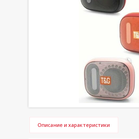
Описание и характеристики