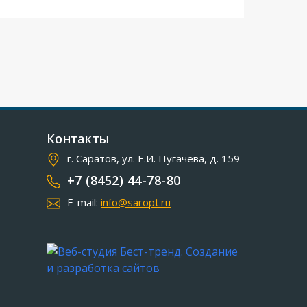
Контакты
г. Саратов, ул. Е.И. Пугачёва, д. 159
+7 (8452) 44-78-80
E-mail:
info@saropt.ru