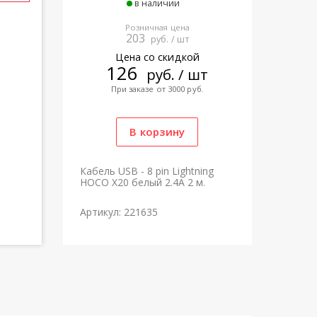
в наличии
Розничная цена
203
руб. / шт
Цена со скидкой
126
руб. / шт
При заказе от 3000 руб.
Кабель USB - 8 pin Lightning
HOCO X20 белый 2.4A 2 м.
Артикул: 221635