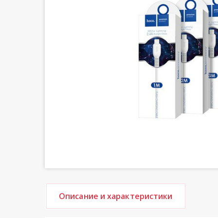
Описание и характеристики