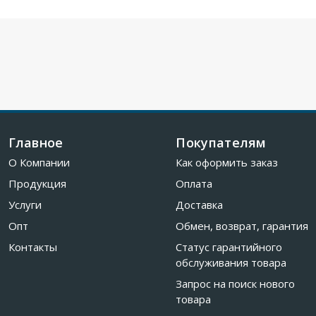
Главное
Покупателям
О Компании
Как оформить заказ
Продукция
Оплата
Услуги
Доставка
Опт
Обмен, возврат, гарантия
Контакты
Статус гарантийного
обслуживания товара
Запрос на поиск нового
товара