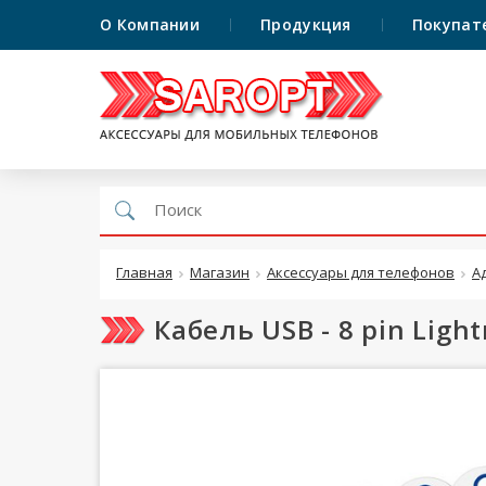
О Компании
Продукция
Покупат
Главная
Магазин
Аксессуары для телефонов
А
Кабель USB - 8 pin Ligh