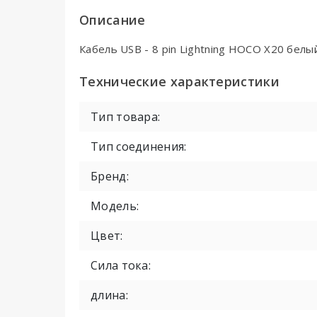
Описание
Кабель USB - 8 pin Lightning HOCO X20 белый
Технические характеристики
Тип товара:
Тип соединения:
Бренд:
Модель:
Цвет:
Сила тока:
длина: