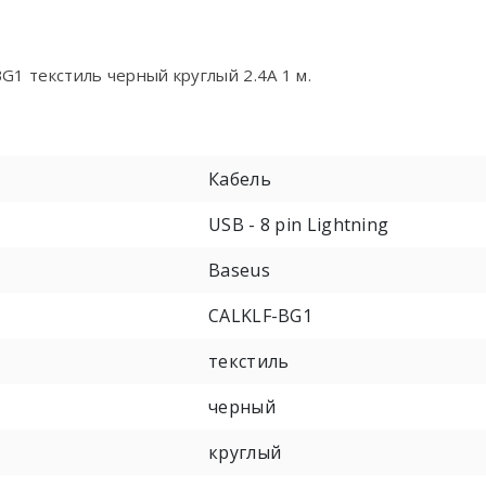
BG1 текстиль черный круглый 2.4A 1 м.
Кабель
USB - 8 pin Lightning
Baseus
CALKLF-BG1
текстиль
черный
круглый