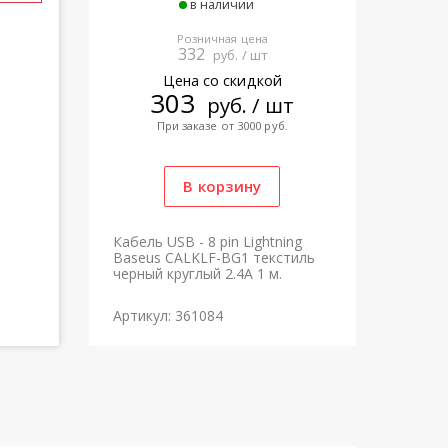
в наличии
Розничная цена
332
руб. / шт
Цена со скидкой
303
руб. / шт
При заказе от 3000 руб.
Кабель USB - 8 pin Lightning
Baseus CALKLF-BG1 текстиль
черный круглый 2.4A 1 м.
Артикул: 361084