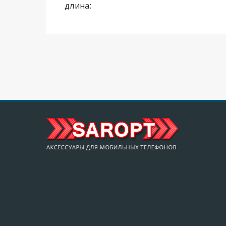
длина: