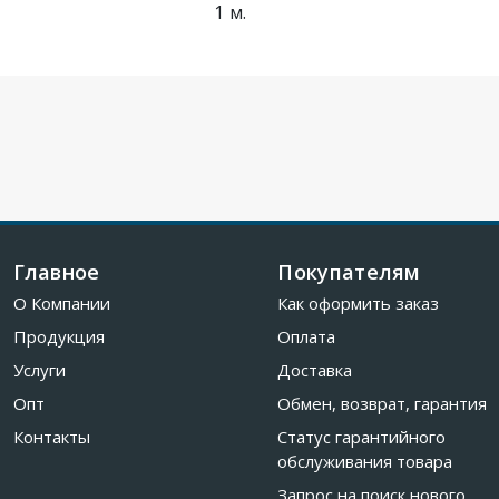
1 м.
Главное
Покупателям
О Компании
Как оформить заказ
Продукция
Оплата
Услуги
Доставка
Опт
Обмен, возврат, гарантия
Контакты
Статус гарантийного
обслуживания товара
Запрос на поиск нового