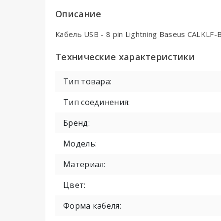
Описание
Кабель USB - 8 pin Lightning Baseus CALKLF-
Технические характеристики
Тип товара:
Тип соединения:
Бренд:
Модель:
Материал:
Цвет:
Форма кабеля: