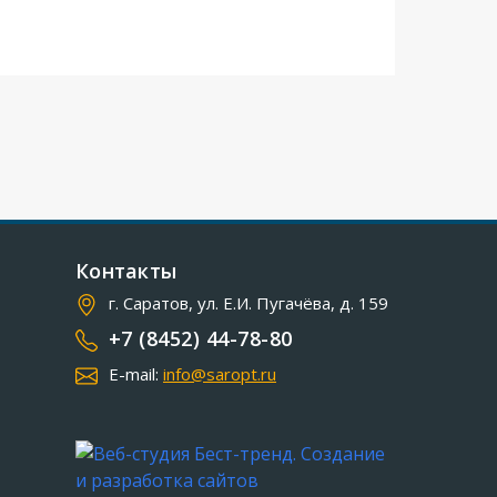
Контакты
г. Саратов, ул. Е.И. Пугачёва, д. 159
+7 (8452) 44-78-80
E-mail:
info@saropt.ru