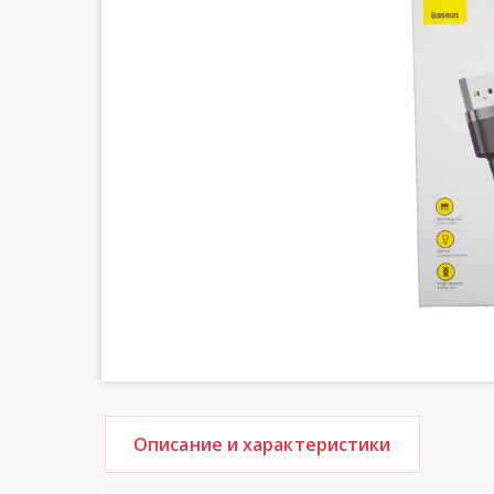
Описание и характеристики