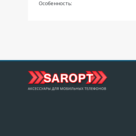
Особенность: