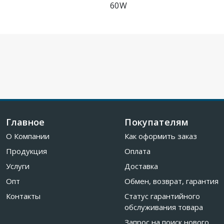
60W
Главное
Покупателям
О Компании
Как оформить заказ
Продукция
Оплата
Услуги
Доставка
Опт
Обмен, возврат, гарантия
Контакты
Статус гарантийного
обслуживания товара
Запрос на поиск нового