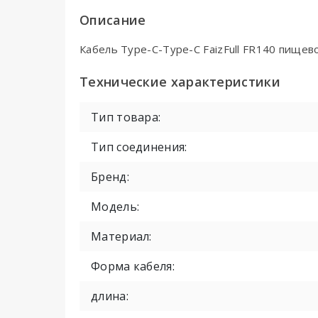
Описание
Кабель Type-C-Type-C FaizFull FR140 пищево
Технические характеристики
Тип товара:
Тип соединения:
Бренд:
Модель:
Материал:
Форма кабеля:
длина: