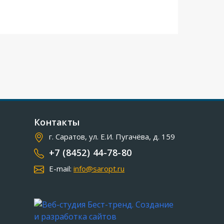
Контакты
г. Саратов, ул. Е.И. Пугачёва, д. 159
+7 (8452) 44-78-80
E-mail:
info@saropt.ru