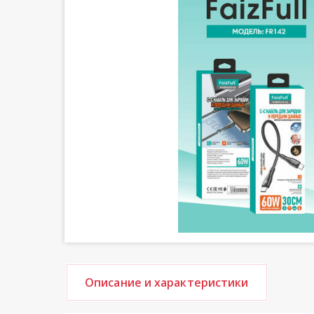
Описание и характеристики