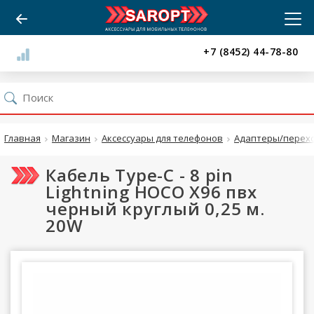
+7 (8452) 44-78-80
Главная
Магазин
Аксессуары для телефонов
Адаптеры/перехо
Кабель Type-C - 8 pin
Lightning HOCO X96 пвх
черный круглый 0,25 м.
20W