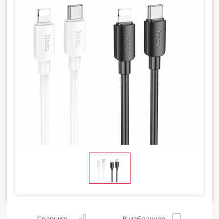
Сравнить
В избранное