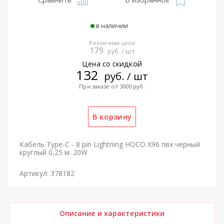
в наличии
Розничная цена
179
руб. / шт
Цена со скидкой
132
руб. / шт
При заказе от 3000 руб.
Кабель Type-C - 8 pin Lightning HOCO X96 пвх черный
круглый 0,25 м. 20W
Артикул: 378182
Описание и характеристики