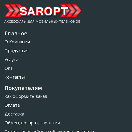
Главное
О Компании
Продукция
Услуги
Опт
Контакты
Покупателям
Как оформить заказ
Оплата
Доставка
Обмен, возврат, гарантия
Статус гарантийного обслуживания товара