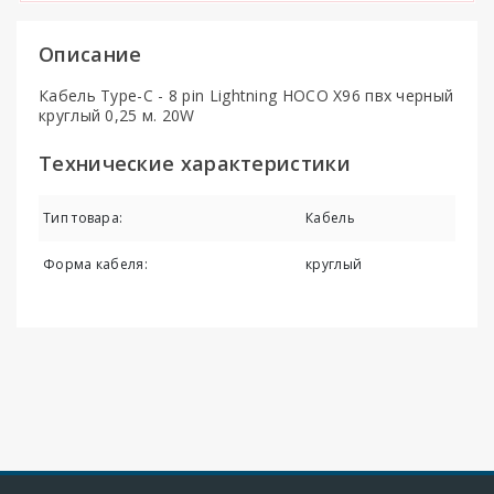
Описание
Кабель Type-C - 8 pin Lightning HOCO X96 пвх черный
круглый 0,25 м. 20W
Технические характеристики
Тип товара:
Кабель
Форма кабеля:
круглый