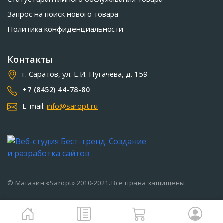
Запрос на поиск нового товара
Политика конфиденциальности
Контакты
г. Саратов, ул. Е.И. Пугачёва, д. 159
+7 (8452) 44-78-80
E-mail:
info@saropt.ru
© Магазин «Saropt» 2010-2021. Все права защищены.