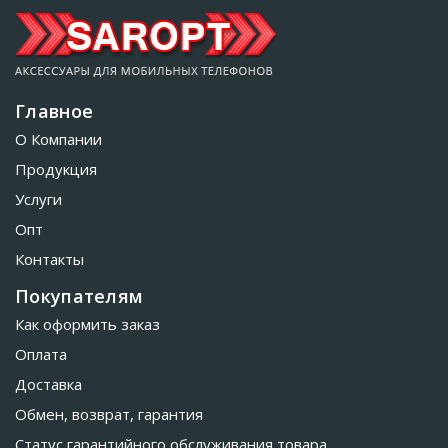
Главное
О Компании
Продукция
Услуги
Опт
Контакты
Покупателям
Как оформить заказ
Оплата
Доставка
Обмен, возврат, гарантия
Статус гарантийного обслуживания товара