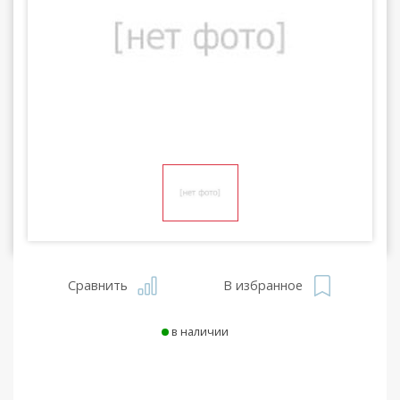
Сравнить
В избранное
в наличии