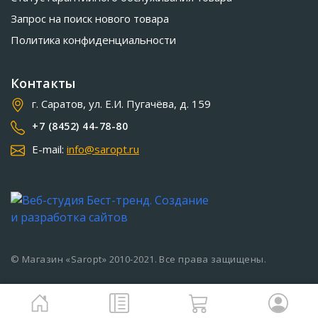
Запрос на поиск нового товара
Политика конфиденциальности
Контакты
г. Саратов, ул. Е.И. Пугачёва, д. 159
+7 (8452) 44-78-80
E-mail:
info@saropt.ru
© Магазин «Saropt» 2010-2021. Все права защищены.